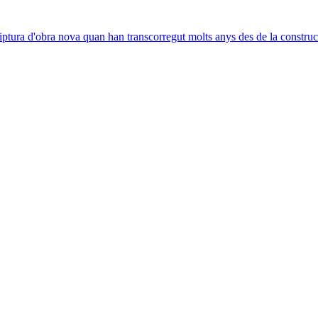
iptura d'obra nova quan han transcorregut molts anys des de la construc