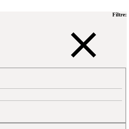
Filtre: