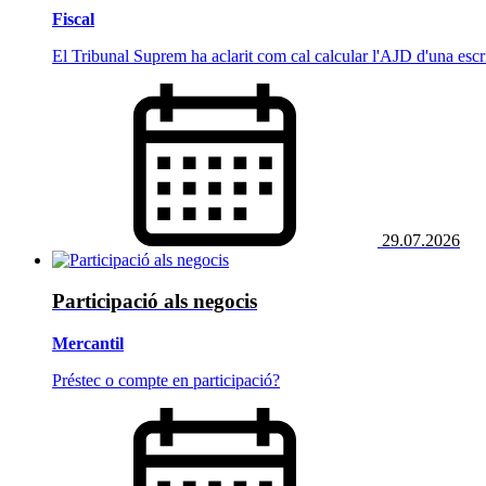
Fiscal
El Tribunal Suprem ha aclarit com cal calcular l'AJD d'una escr
29.07.2026
Participació als negocis
Mercantil
Préstec o compte en participació?