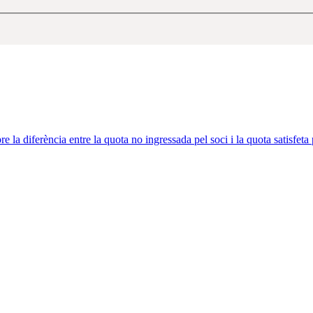
e la diferència entre la quota no ingressada pel soci i la quota satisfeta p