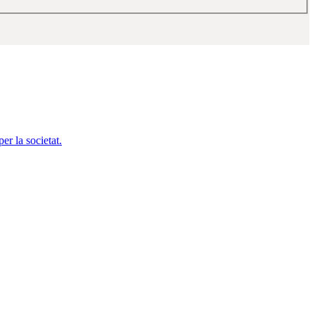
er la societat.