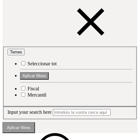
Temes
Seleccionar tot
Fiscal
Mercantil
Input your search here